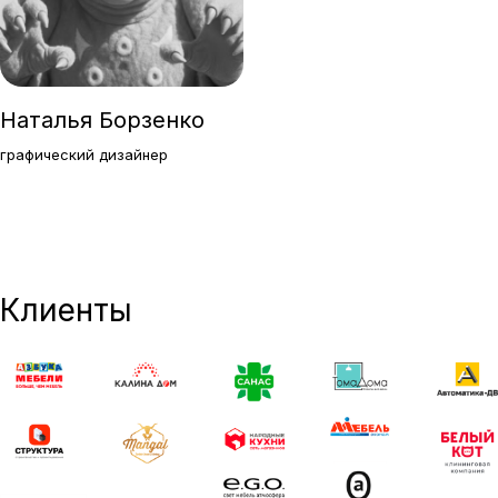
Наталья Борзенко
графический дизайнер
Клиенты