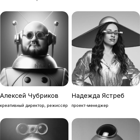
Алексей Чубриков
Надежда Ястреб
креативный директор, режиссёр
проект-менеджер