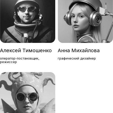
Алексей Тимошенко
Анна Михайлова
оператор-постановщик,
графический дизайнер
режиссер